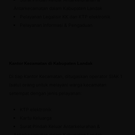
Antarkecamatan dalam Kabupaten Landak
Pelayanan Legalisir KK dan KTP elektronik
Pelayanan Informasi & Pengaduan
Kantor Kecamatan di Kabupaten Landak
Di tiap Kantor Kecamatan, ditugaskan operator SIAK 1
(satu) orang untuk melayani warga kecamatan
setempat dengan jenis pelayanan:
KTP elektronik
Kartu Keluarga
Surat Pindah Keluar Antarkelurahan &
Antarkecamatan dalam Kabupaten Landak