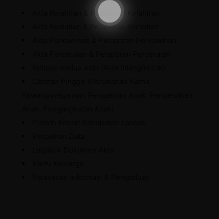
Akta Kelahiran & Pelaporan Kelahiran
Akta Kematian & Pelaporan Kematian
Akta Perkawinan & Pelaporan Perkawinan
Akta Perceraian & Pelaporan Perceraian
Kutipan Kedua Akta (Akta hilang/rusak)
Catatan Pinggir (Perubahan Nama,
Kewarganegaraan, Pengakuan Anak, Pengesahan
Anak, Pengangkatan Anak)
Pindah Keluar Kabupaten Landak
Perbaikan Data
Legalisir Dokumen Akta
Kartu Keluarga
Pelayanan Informasi & Pengaduan