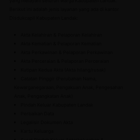
yang melayani seluruh warga Kabupaten Landak.
Berikut ini adalah jenis layanan yang ada di kantor
Disdukcapil Kabupaten Landak:
Akta Kelahiran & Pelaporan Kelahiran
Akta Kematian & Pelaporan Kematian
Akta Perkawinan & Pelaporan Perkawinan
Akta Perceraian & Pelaporan Perceraian
Kutipan Kedua Akta (Akta hilang/rusak)
Catatan Pinggir (Perubahan Nama,
Kewarganegaraan, Pengakuan Anak, Pengesahan
Anak, Pengangkatan Anak)
Pindah Keluar Kabupaten Landak
Perbaikan Data
Legalisir Dokumen Akta
Kartu Keluarga
Surat Pindah Keluar Antarkelurahan &