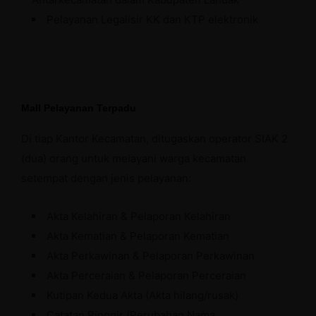
Pelayanan Legalisir KK dan KTP elektronik
Mall Pelayanan Terpadu
Di tiap Kantor Kecamatan, ditugaskan operator SIAK 2
(dua) orang untuk melayani warga kecamatan
setempat dengan jenis pelayanan:
Akta Kelahiran & Pelaporan Kelahiran
Akta Kematian & Pelaporan Kematian
Akta Perkawinan & Pelaporan Perkawinan
Akta Perceraian & Pelaporan Perceraian
Kutipan Kedua Akta (Akta hilang/rusak)
Catatan Pinggir (Perubahan Nama,