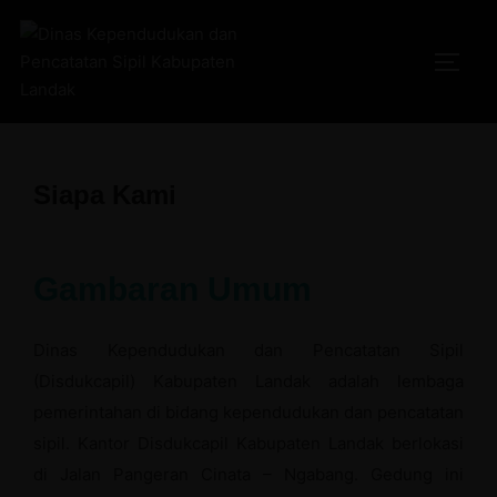
Skip
to
TOGG
content
Siapa Kami
Gambaran Umum
Dinas Kependudukan dan Pencatatan Sipil
(Disdukcapil) Kabupaten Landak adalah lembaga
pemerintahan di bidang kependudukan dan pencatatan
sipil. Kantor Disdukcapil Kabupaten Landak berlokasi
di Jalan Pangeran Cinata – Ngabang. Gedung ini