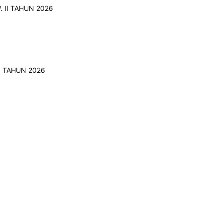
I TAHUN 2026