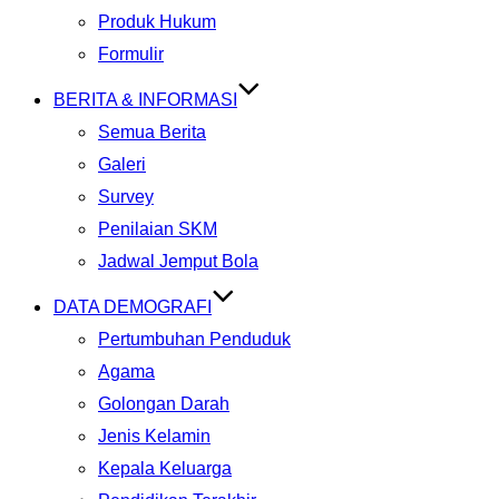
Produk Hukum
Formulir
BERITA & INFORMASI
Semua Berita
Galeri
Survey
Penilaian SKM
Jadwal Jemput Bola
DATA DEMOGRAFI
Pertumbuhan Penduduk
Agama
Golongan Darah
Jenis Kelamin
Kepala Keluarga