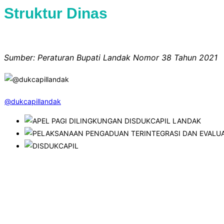
Struktur Dinas
Sumber: Peraturan Bupati Landak Nomor 38 Tahun 2021
@dukcapillandak