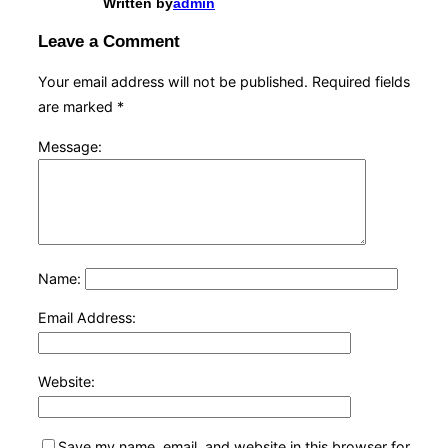
Written by
admin
Leave a Comment
Your email address will not be published.
Required fields
are marked
*
Message:
Name:
Email Address:
Website:
Save my name, email, and website in this browser for