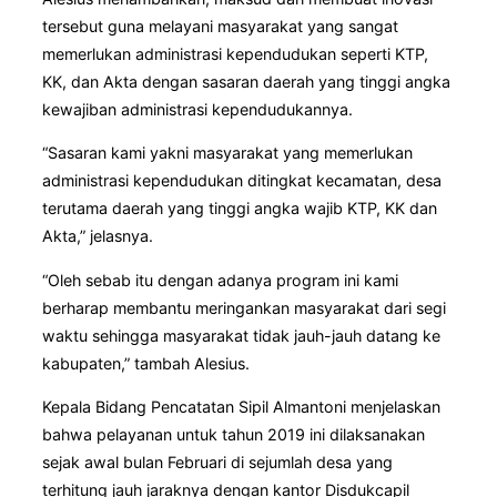
tersebut guna melayani masyarakat yang sangat
memerlukan administrasi kependudukan seperti KTP,
KK, dan Akta dengan sasaran daerah yang tinggi angka
kewajiban administrasi kependudukannya.
“Sasaran kami yakni masyarakat yang memerlukan
administrasi kependudukan ditingkat kecamatan, desa
terutama daerah yang tinggi angka wajib KTP, KK dan
Akta,” jelasnya.
“Oleh sebab itu dengan adanya program ini kami
berharap membantu meringankan masyarakat dari segi
waktu sehingga masyarakat tidak jauh-jauh datang ke
kabupaten,” tambah Alesius.
Kepala Bidang Pencatatan Sipil Almantoni menjelaskan
bahwa pelayanan untuk tahun 2019 ini dilaksanakan
sejak awal bulan Februari di sejumlah desa yang
terhitung jauh jaraknya dengan kantor Disdukcapil