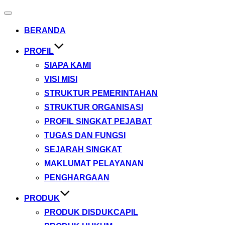
Toggle
navigation
BERANDA
PROFIL
SIAPA KAMI
VISI MISI
STRUKTUR PEMERINTAHAN
STRUKTUR ORGANISASI
PROFIL SINGKAT PEJABAT
TUGAS DAN FUNGSI
SEJARAH SINGKAT
MAKLUMAT PELAYANAN
PENGHARGAAN
PRODUK
PRODUK DISDUKCAPIL