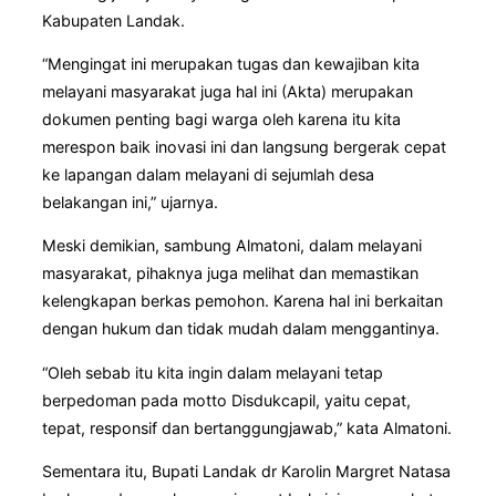
Kabupaten Landak.
“Mengingat ini merupakan tugas dan kewajiban kita
melayani masyarakat juga hal ini (Akta) merupakan
dokumen penting bagi warga oleh karena itu kita
merespon baik inovasi ini dan langsung bergerak cepat
ke lapangan dalam melayani di sejumlah desa
belakangan ini,” ujarnya.
Meski demikian, sambung Almatoni, dalam melayani
masyarakat, pihaknya juga melihat dan memastikan
kelengkapan berkas pemohon. Karena hal ini berkaitan
dengan hukum dan tidak mudah dalam menggantinya.
“Oleh sebab itu kita ingin dalam melayani tetap
berpedoman pada motto Disdukcapil, yaitu cepat,
tepat, responsif dan bertanggungjawab,” kata Almatoni.
Sementara itu, Bupati Landak dr Karolin Margret Natasa