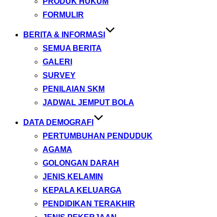
PRODUK HUKUM
FORMULIR
BERITA & INFORMASI
SEMUA BERITA
GALERI
SURVEY
PENILAIAN SKM
JADWAL JEMPUT BOLA
DATA DEMOGRAFI
PERTUMBUHAN PENDUDUK
AGAMA
GOLONGAN DARAH
JENIS KELAMIN
KEPALA KELUARGA
PENDIDIKAN TERAKHIR