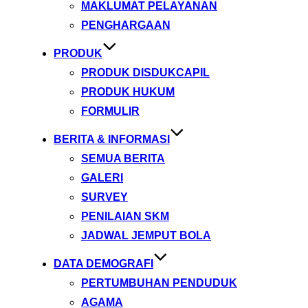
MAKLUMAT PELAYANAN
PENGHARGAAN
PRODUK
PRODUK DISDUKCAPIL
PRODUK HUKUM
FORMULIR
BERITA & INFORMASI
SEMUA BERITA
GALERI
SURVEY
PENILAIAN SKM
JADWAL JEMPUT BOLA
DATA DEMOGRAFI
PERTUMBUHAN PENDUDUK
AGAMA