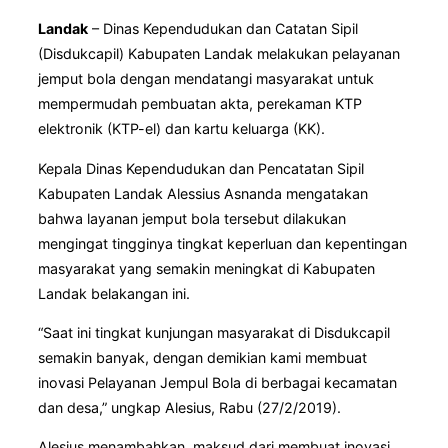
Landak
– Dinas Kependudukan dan Catatan Sipil
(Disdukcapil) Kabupaten Landak melakukan pelayanan
jemput bola dengan mendatangi masyarakat untuk
mempermudah pembuatan akta, perekaman KTP
elektronik (KTP-el) dan kartu keluarga (KK).
Kepala Dinas Kependudukan dan Pencatatan Sipil
Kabupaten Landak Alessius Asnanda mengatakan
bahwa layanan jemput bola tersebut dilakukan
mengingat tingginya tingkat keperluan dan kepentingan
masyarakat yang semakin meningkat di Kabupaten
Landak belakangan ini.
“Saat ini tingkat kunjungan masyarakat di Disdukcapil
semakin banyak, dengan demikian kami membuat
inovasi Pelayanan Jempul Bola di berbagai kecamatan
dan desa,” ungkap Alesius, Rabu (27/2/2019).
Alesius menambahkan, maksud dari membuat inovasi