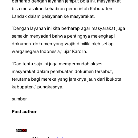
berharap dengan layanan jemput bola ini, masyarakat
bisa merasakan kehadiran pemerintah Kabupaten
Landak dalam pelayanan ke masyarakat.
“Dengan layanan ini kita berharap agar masyarakat juga
semakin menyadari bahwa pentingnya melengkapi
dokumen-dokumen yang wajib dimiliki oleh setiap
warganegara Indonesia,” ujar Karolin.
“Dan tentu saja ini juga mempermudah akses
masyarakat dalam pembuatan dokumen tersebut,
terutama bagi mereka yang jaraknya jauh dari ibukota
kabupaten,” pungkasnya.
sumber
Post author