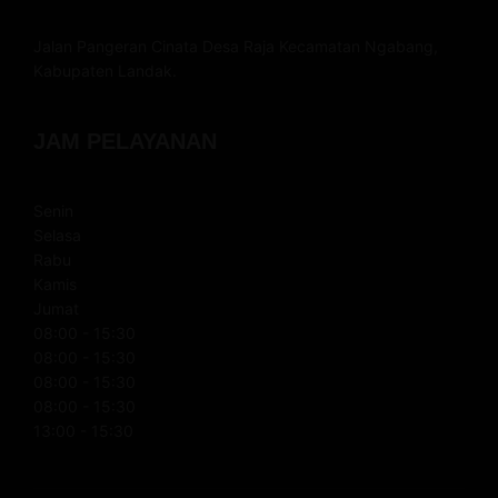
Jalan Pangeran Cinata Desa Raja Kecamatan Ngabang,
Kabupaten Landak.
JAM PELAYANAN
Senin
Selasa
Rabu
Kamis
Jumat
08:00 - 15:30
08:00 - 15:30
08:00 - 15:30
08:00 - 15:30
13:00 - 15:30