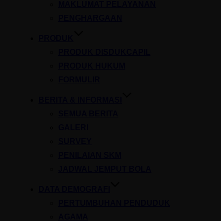
MAKLUMAT PELAYANAN
PENGHARGAAN
PRODUK
PRODUK DISDUKCAPIL
PRODUK HUKUM
FORMULIR
BERITA & INFORMASI
SEMUA BERITA
GALERI
SURVEY
PENILAIAN SKM
JADWAL JEMPUT BOLA
DATA DEMOGRAFI
PERTUMBUHAN PENDUDUK
AGAMA