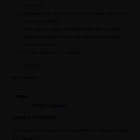
aktivitas
Masukan pin aktivitas dan kode captca dan tekan
tombol verifikasi
Jika sudah, masuk ke aplikasi IKD dan cet status
Kemudian tekan masuk dan masukan pin yang
tertera di email.
Proses aktivitas IKD selesai.
sumber
Post author
Written by
admin
Leave a Comment
Your email address will not be published.
Required fields
are marked
*