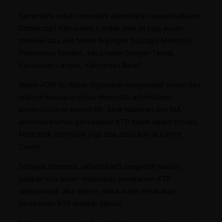
Sementara untuk mencetak administrasi kependudukan,
Disdukcapil Kabupaten Landak saat ini juga sudah
memiliki satu unit Mesin Anjungan Dukcapil Mandiri di
Puskesmas Senakin, Kecamatan Sengah Temila,
Kabupaten Landak, Kalimantan Barat.
Mesin ADM itu dapat digunakan masyarakat umum dari
wilayah manapun untuk mencetak administrasi
kependudukan seperti KK, Akte Kelahiran dan KIA,
sementara untuk pencetakan KTP masih dalam proses.
Mencetak adminduk juga bisa dilakukan di Kantor
Camat.
Sebagai informasi, aktivitas IKD sangatlah mudah,
asalkan kita sudah melakukan perekaman KTP
sebelumnya. Jika belum, maka wajib melakukan
perekaman KTP terlebih dahulu.