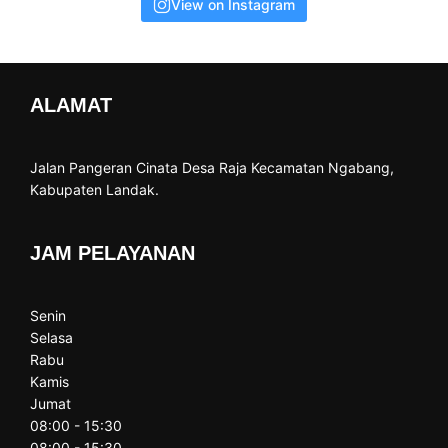
View on Instagram
ALAMAT
Jalan Pangeran Cinata Desa Raja Kecamatan Ngabang,
Kabupaten Landak.
JAM PELAYANAN
Senin
Selasa
Rabu
Kamis
Jumat
08:00 - 15:30
08:00 - 15:30