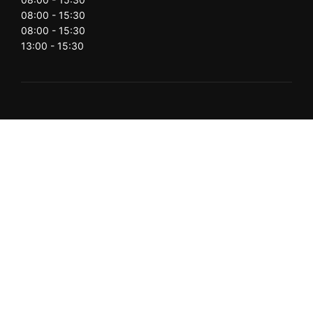
08:00 - 15:30
08:00 - 15:30
13:00 - 15:30