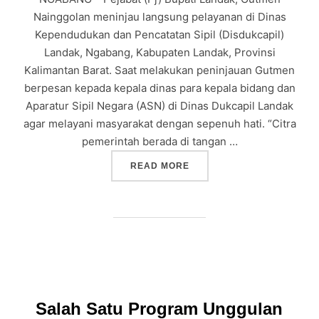
Nainggolan meninjau langsung pelayanan di Dinas
Kependudukan dan Pencatatan Sipil (Disdukcapil)
Landak, Ngabang, Kabupaten Landak, Provinsi
Kalimantan Barat. Saat melakukan peninjauan Gutmen
berpesan kepada kepala dinas para kepala bidang dan
Aparatur Sipil Negara (ASN) di Dinas Dukcapil Landak
agar melayani masyarakat dengan sepenuh hati. “Citra
pemerintah berada di tangan …
“PEJABAT (PJ) BUPATI L
READ MORE
Salah Satu Program Unggulan